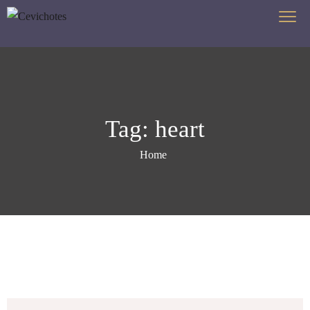
Tag:
heart
Home