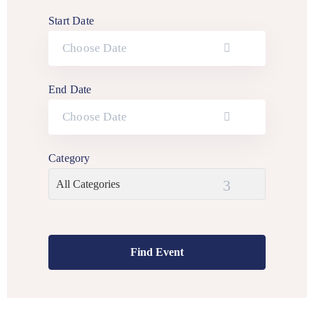
Start Date
End Date
Category