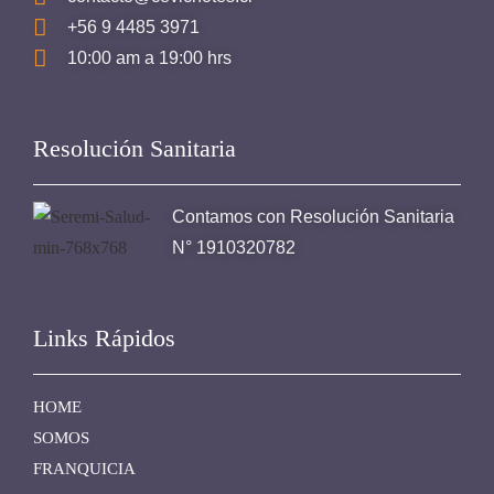
+56 9 4485 3971
10:00 am a 19:00 hrs
Resolución Sanitaria
Contamos con Resolución Sanitaria
N° 1910320782
Links Rápidos
HOME
SOMOS
FRANQUICIA